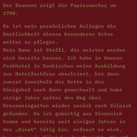
Der Brunnen zeigt die Papiermacher um
1798.
Es ist mein persönliches Anliegen die
Gastlichkeit dieses besonderen Ortes
weiter zu pflegen.
Mein Name ist Steffi, die meisten werden
mich bereits kennen. Ich habe im Ameron
Parkhotel in Euskirchen meine Ausbildung
zur Hotelfachfrau absolviert, bin dann
zuerst innerhalb der Kette in den
Königshof nach Bonn gewechselt und habe
einige Jahre später den Weg über
Kreuzweingarten wieder zurück nach Zülpich
gefunden. Da ich gebürtig aus Sinzenich
komme und bereits seit einigen Jahren in
der „Kinat“ tätig bin, erfreut es mich,