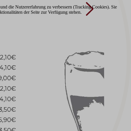
e und die Nutzererfahrung zu verbessern (Tracking Cookies). Sie
tionalitäten der Seite zur Verfügung stehen.