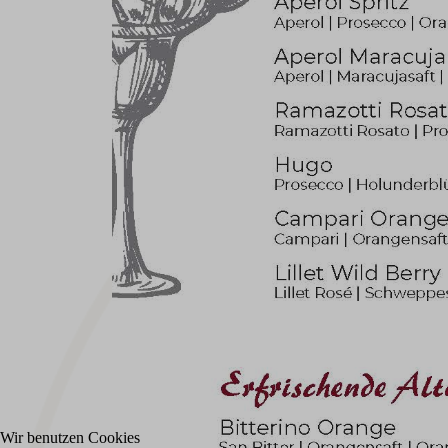
Wir benutzen Cookies